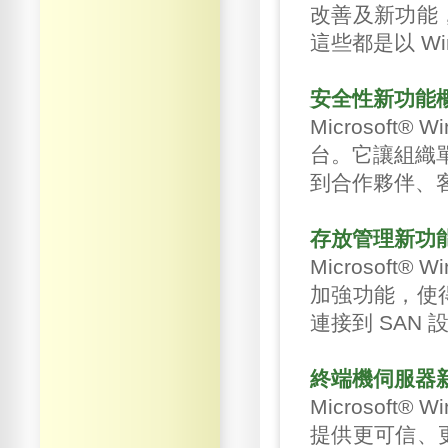
改善及新功能
這些都是以 Win
安全性新功能
Microsoft
台。它讓組織單
到合作夥伴、
存放管理新功
Microsoft
加強功能，使
連接到 SAN
終端機伺服器
Microsoft
提供更可信、