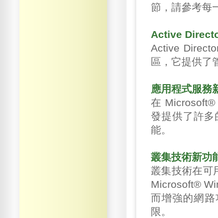
節，請參考每
Active Dire
Active Di
區，它提供了
應用程式服務
在 Microso
發提供了許多的
能。
叢集技術新功
叢集技術在可
Microsoft
而增強的網路
限。