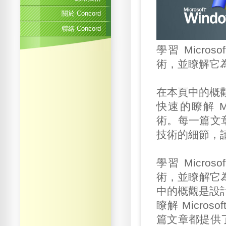
關於 Concord
聯絡 Concord
學習 Micros
術，並瞭解它
在本頁中的概觀
快速的瞭解 Mic
術。每一篇文
技術的細節，
學習 Micros
術，並瞭解它
中的概觀是設計
瞭解 Micros
篇文章都提供