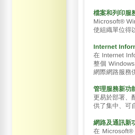
檔案和列印服
Microsoft
使組織單位得
Internet Inf
在 Internet I
整個 Wind
網際網路服務供應
管理服務新功
更易於部署、配置及
供了集中、可
網路及通訊新
在 Microso