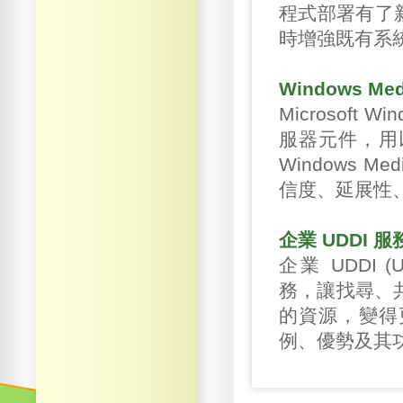
程式部署有了
時增強既有系
Windows M
Microsoft W
服器元件，用
Windows 
信度、延展性
企業 UDDI 
企業 UDDI (Univ
務，讓找尋、共用
的資源，變得
例、優勢及其